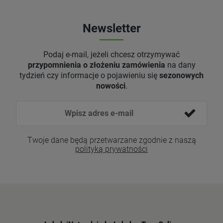
Newsletter
Podaj e-mail, jeżeli chcesz otrzymywać
przypomnienia o złożeniu zamówienia
na dany
tydzień czy informacje o pojawieniu się
sezonowych
nowości
.
Twoje dane będą przetwarzane zgodnie z naszą
polityką prywatności