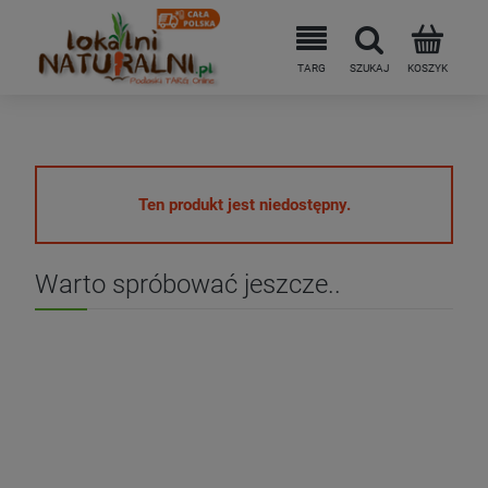
Ten produkt jest niedostępny.
Warto spróbować jeszcze..