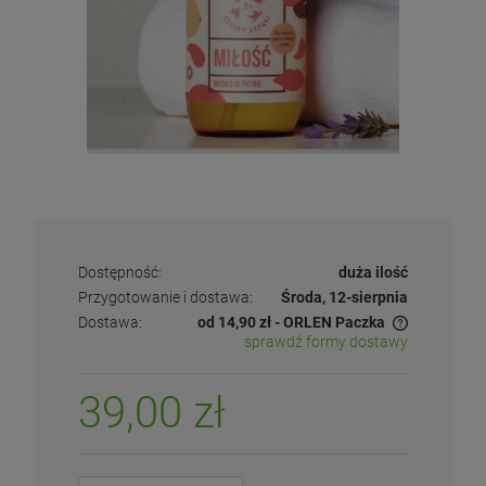
Dostępność:
duża ilość
Przygotowanie i dostawa:
Środa, 12-sierpnia
Dostawa:
od 14,90 zł
- ORLEN Paczka
sprawdź formy dostawy
39,00 zł