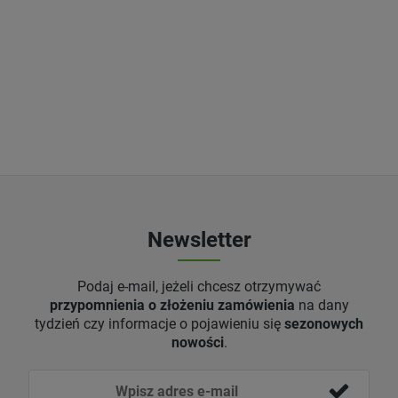
Newsletter
Podaj e-mail, jeżeli chcesz otrzymywać
przypomnienia o złożeniu zamówienia
na dany
tydzień czy informacje o pojawieniu się
sezonowych
nowości
.