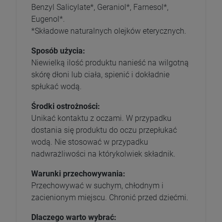
Benzyl Salicylate*, Geraniol*, Farnesol*,
Eugenol*.
*Składowe naturalnych olejków eterycznych.
Sposób użycia:
Niewielką ilość produktu nanieść na wilgotną
skórę dłoni lub ciała, spienić i dokładnie
spłukać wodą.
Środki ostrożności:
Unikać kontaktu z oczami. W przypadku
dostania się produktu do oczu przepłukać
wodą. Nie stosować w przypadku
nadwrażliwości na którykolwiek składnik.
Warunki przechowywania:
Przechowywać w suchym, chłodnym i
zacienionym miejscu. Chronić przed dziećmi.
Dlaczego warto wybrać: