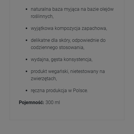
naturalna baza myjąca na bazie olejów
roślinnych,
wyjątkowa kompozycja zapachowa,
delikatne dla skóry, odpowiednie do
codziennego stosowania,
wydajna, gęsta konsystencja,
produkt wegański, nietestowany na
zwierzętach,
ręczna produkcja w Polsce.
Pojemność:
300 ml