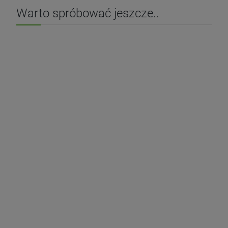
Warto spróbować jeszcze..