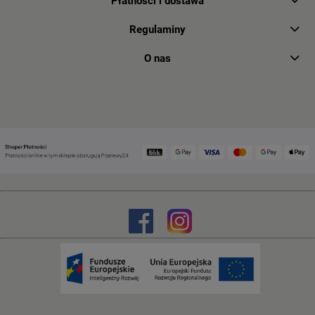
Płatności i dostawa
Regulaminy
O nas