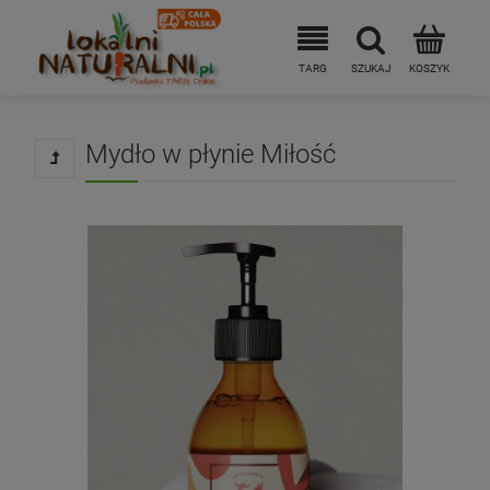
Mydło w płynie Miłość