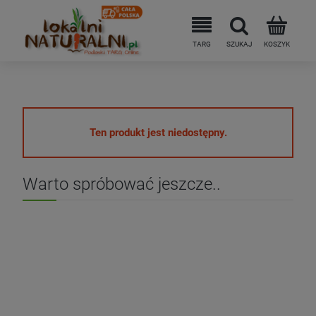
Ten produkt jest niedostępny.
Warto spróbować jeszcze..