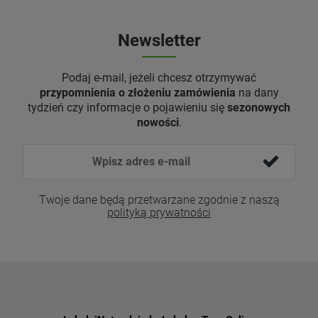
Newsletter
Podaj e-mail, jeżeli chcesz otrzymywać
przypomnienia o złożeniu zamówienia
na dany
tydzień czy informacje o pojawieniu się
sezonowych
nowości
.
Twoje dane będą przetwarzane zgodnie z naszą
polityką prywatności