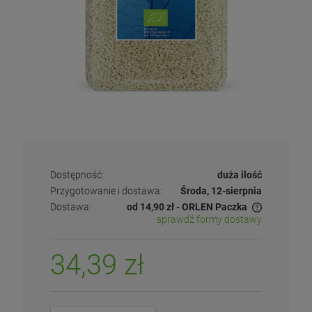
Dostępność:
duża ilość
Przygotowanie i dostawa:
Środa, 12-sierpnia
Dostawa:
od 14,90 zł
- ORLEN Paczka
sprawdź formy dostawy
34,39 zł