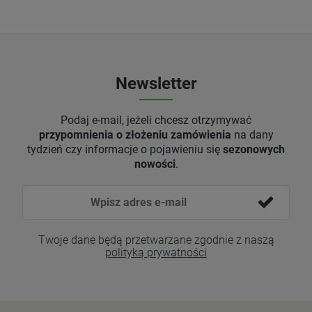
Newsletter
Podaj e-mail, jeżeli chcesz otrzymywać
przypomnienia o złożeniu zamówienia
na dany
tydzień czy informacje o pojawieniu się
sezonowych
nowości
.
Twoje dane będą przetwarzane zgodnie z naszą
polityką prywatności