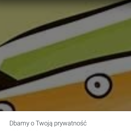
Dbamy o Twoją prywatność