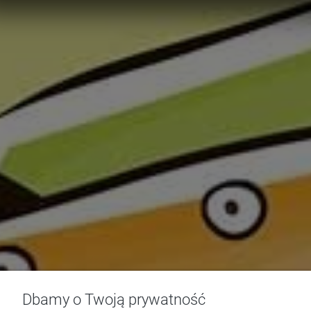
Dbamy o Twoją prywatność