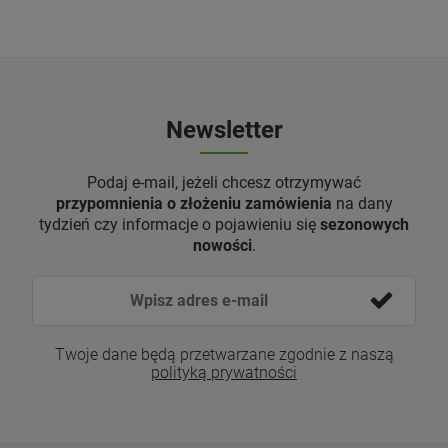
Newsletter
Podaj e-mail, jeżeli chcesz otrzymywać
przypomnienia o złożeniu zamówienia
na dany
tydzień czy informacje o pojawieniu się
sezonowych
nowości
.
Twoje dane będą przetwarzane zgodnie z naszą
polityką prywatności