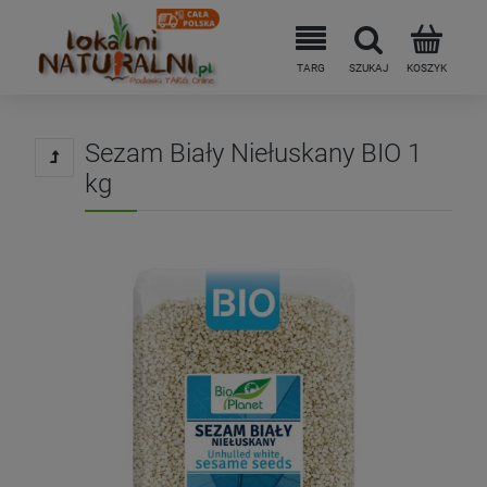
Sezam Biały Niełuskany BIO 1
kg