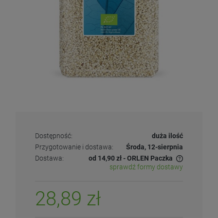
Dostępność:
duża ilość
Przygotowanie i dostawa:
Środa, 12-sierpnia
Dostawa:
od 14,90 zł
- ORLEN Paczka
sprawdź formy dostawy
28,89 zł