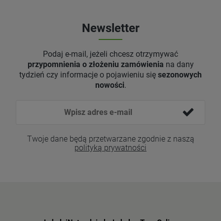
Newsletter
Podaj e-mail, jeżeli chcesz otrzymywać
przypomnienia o złożeniu zamówienia
na dany
tydzień czy informacje o pojawieniu się
sezonowych
nowości
.
Twoje dane będą przetwarzane zgodnie z naszą
polityką prywatności