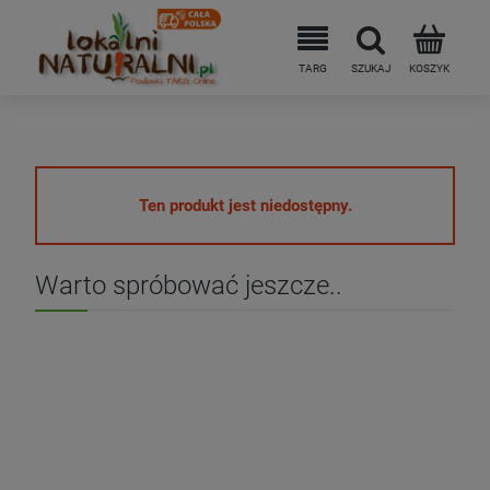
Ten produkt jest niedostępny.
Warto spróbować jeszcze..