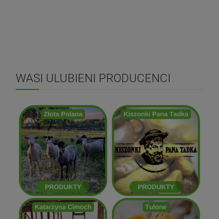
WASI ULUBIENI PRODUCENCI
Kiszonki Pana Tadka
Złota Polana
ZOBACZ
ZOBACZ