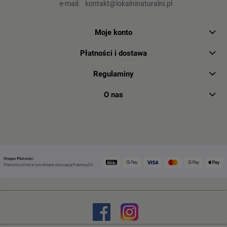
e-mail:
kontakt@lokalninaturalni.pl
Moje konto
Płatności i dostawa
Regulaminy
O nas