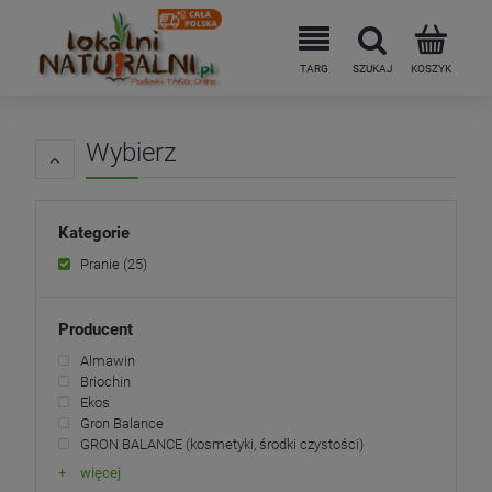
Wybierz
Kategorie
Pranie
(25)
Producent
Almawin
Briochin
Ekos
Gron Balance
GRON BALANCE (kosmetyki, środki czystości)
więcej