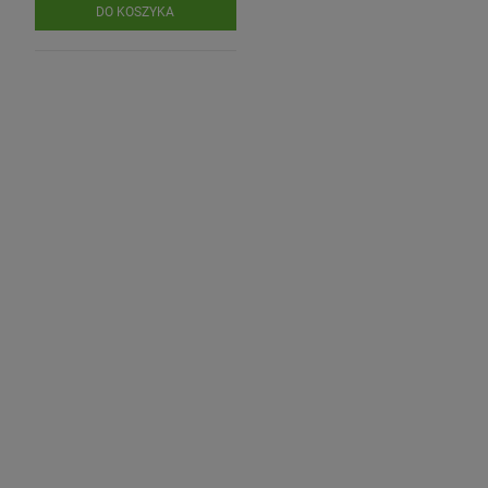
DO KOSZYKA