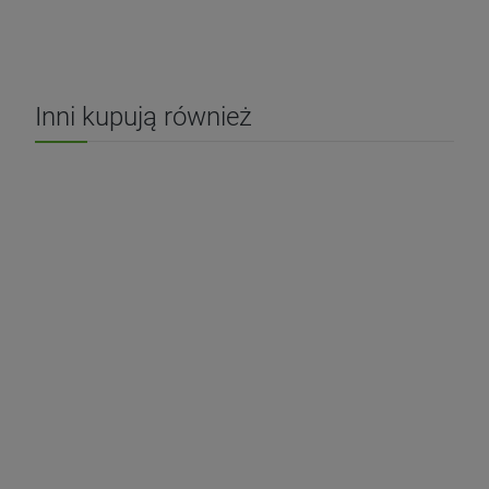
Inni kupują również