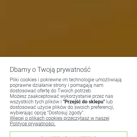
Dbamy o Twoją prywatność
Pliki cookies i pokrewne im technologie umożliwiają
poprawne działanie strony i pomagają nam
dostosować ofertę do Twoich potrzeb.
Możesz zaakceptować wykorzystanie przez nas
wszystkich tych plików i
"Przejść do sklepu"
lub
dostosować użycie plików do swoich preferencji,
wybierając opcję "Dostosuj zgody".
Więcej o plikach cookies przeczytasz w naszej
Polityce prywatności.