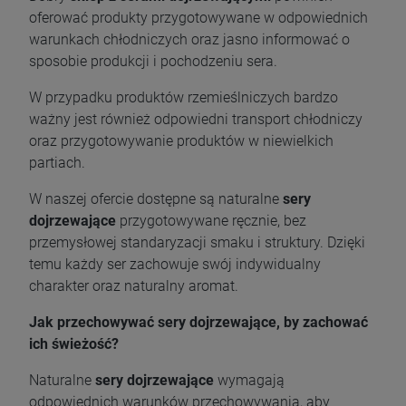
oferować produkty przygotowywane w odpowiednich
warunkach chłodniczych oraz jasno informować o
sposobie produkcji i pochodzeniu sera.
W przypadku produktów rzemieślniczych bardzo
ważny jest również odpowiedni transport chłodniczy
oraz przygotowywanie produktów w niewielkich
partiach.
W naszej ofercie dostępne są naturalne
sery
dojrzewające
przygotowywane ręcznie, bez
przemysłowej standaryzacji smaku i struktury. Dzięki
temu każdy ser zachowuje swój indywidualny
charakter oraz naturalny aromat.
Jak przechowywać sery dojrzewające, by zachować
ich świeżość?
Naturalne
sery dojrzewające
wymagają
odpowiednich warunków przechowywania, aby