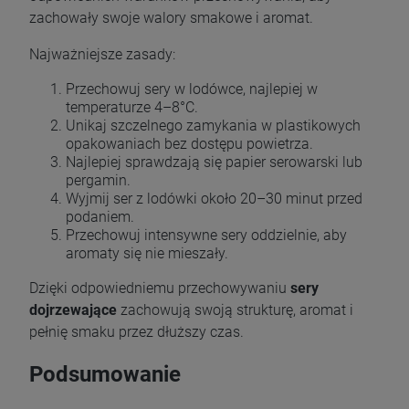
zachowały swoje walory smakowe i aromat.
Najważniejsze zasady:
Przechowuj sery w lodówce, najlepiej w
temperaturze 4–8°C.
Unikaj szczelnego zamykania w plastikowych
opakowaniach bez dostępu powietrza.
Najlepiej sprawdzają się papier serowarski lub
pergamin.
Wyjmij ser z lodówki około 20–30 minut przed
podaniem.
Przechowuj intensywne sery oddzielnie, aby
aromaty się nie mieszały.
Dzięki odpowiedniemu przechowywaniu
sery
dojrzewające
zachowują swoją strukturę, aromat i
pełnię smaku przez dłuższy czas.
Podsumowanie