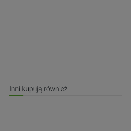
Inni kupują również