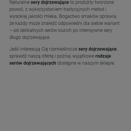
Naturalne
sery dojrzewające
to produkty tworzone
powoli, z wykorzystaniem tradycyjnych metod i
wysokiej jakości mleka. Bogactwo smaków sprawia,
że każdy może znaleźć odpowiedni dla siebie wariant
– od delikatnych serów kozich po intensywne sery
długo dojrzewające.
Jeśli interesują Cię rzemieślnicze
sery dojrzewające
,
sprawdź naszą ofertę i poznaj wyjątkowe
rodzaje
serów dojrzewających
dostępne w naszym sklepie.