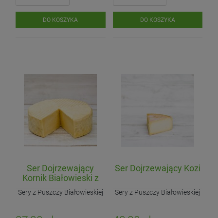
DO KOSZYKA
DO KOSZYKA
Ser Dojrzewający
Ser Dojrzewający Kozi
Kornik Białowieski z
Mleka A2
Sery z Puszczy Białowieskiej
Sery z Puszczy Białowieskiej