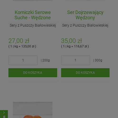
Korniczki Serowe
Ser Dojrzewający
Suche - Wędzone
Wędzony
Sery z Puszczy Białowieskiej
Sery z Puszczy Białowieskiej
27,00 zł
35,00 zł
( 1 | kg = 135,00 zł )
( 1 | kg = 116,67 zł )
| 200g
| 300g
DO KOSZYKA
DO KOSZYKA