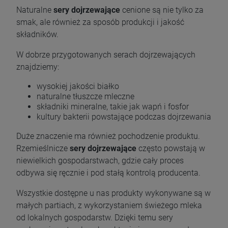
Naturalne
sery dojrzewające
cenione są nie tylko za
smak, ale również za sposób produkcji i jakość
składników.
W dobrze przygotowanych serach dojrzewających
znajdziemy:
wysokiej jakości białko
naturalne tłuszcze mleczne
składniki mineralne, takie jak wapń i fosfor
kultury bakterii powstające podczas dojrzewania
Duże znaczenie ma również pochodzenie produktu.
Rzemieślnicze
sery dojrzewające
często powstają w
niewielkich gospodarstwach, gdzie cały proces
odbywa się ręcznie i pod stałą kontrolą producenta.
Wszystkie dostępne u nas produkty wykonywane są w
małych partiach, z wykorzystaniem świeżego mleka
od lokalnych gospodarstw. Dzięki temu sery