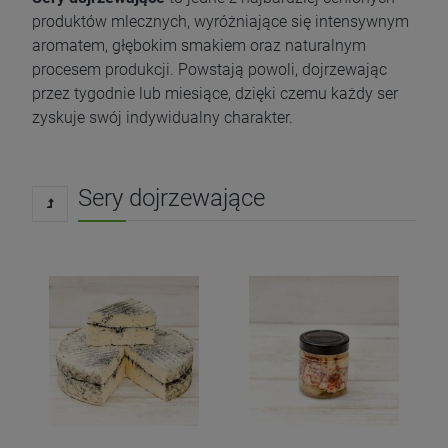
produktów mlecznych, wyróżniające się intensywnym
aromatem, głębokim smakiem oraz naturalnym
procesem produkcji. Powstają powoli, dojrzewając
przez tygodnie lub miesiące, dzięki czemu każdy ser
zyskuje swój indywidualny charakter.
Sery dojrzewające