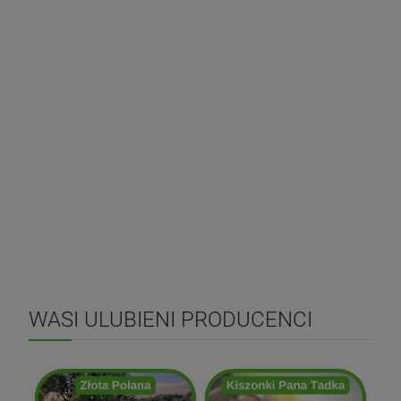
WASI ULUBIENI PRODUCENCI