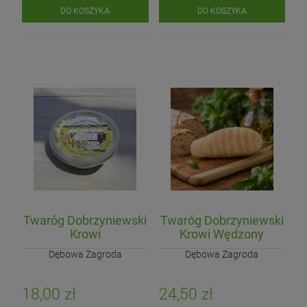
DO KOSZYKA
DO KOSZYKA
Twaróg Dobrzyniewski
Twaróg Dobrzyniewski
Krowi
Krowi Wędzony
Dębowa Zagroda
Dębowa Zagroda
18,00 zł
24,50 zł