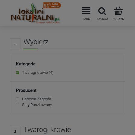
Wybierz
Kategorie
Twarogi krowie
(4)
Producent
Dębowa Zagroda
Sery Paszkowscy
Twarogi krowie