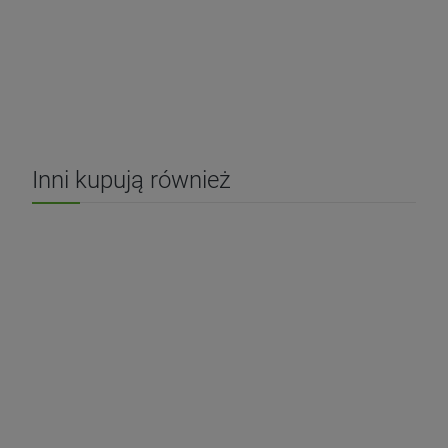
Inni kupują również