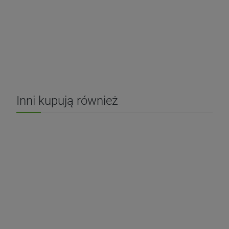
Inni kupują również