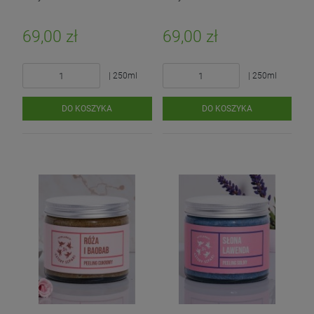
69,00 zł
69,00 zł
| 250ml
| 250ml
DO KOSZYKA
DO KOSZYKA