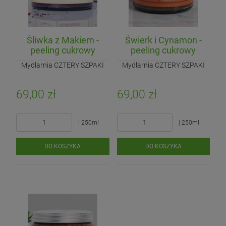
Śliwka z Makiem -
Świerk i Cynamon -
peeling cukrowy
peeling cukrowy
Mydlarnia CZTERY SZPAKI
Mydlarnia CZTERY SZPAKI
69,00 zł
69,00 zł
| 250ml
| 250ml
DO KOSZYKA
DO KOSZYKA