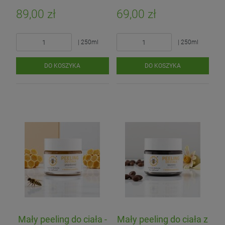
89,00 zł
69,00 zł
| 250ml
| 250ml
DO KOSZYKA
DO KOSZYKA
Mały peeling do ciała -
Mały peeling do ciała z