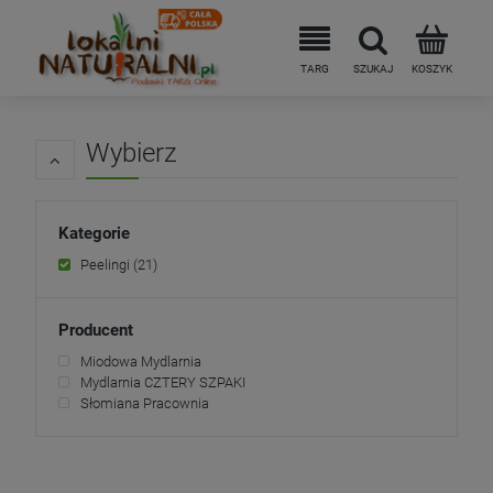
Wybierz
Kategorie
Peelingi
(21)
Producent
Miodowa Mydlarnia
Mydlarnia CZTERY SZPAKI
Słomiana Pracownia