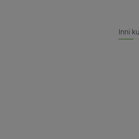
Inni k