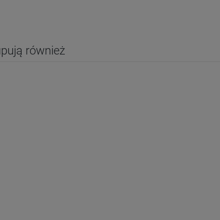
upują również