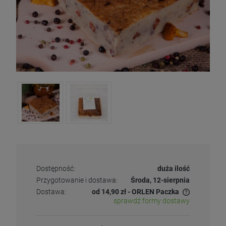
Dostępność:
duża ilość
Przygotowanie i dostawa:
Środa, 12-sierpnia
Dostawa:
od 14,90 zł
- ORLEN Paczka
sprawdź formy dostawy