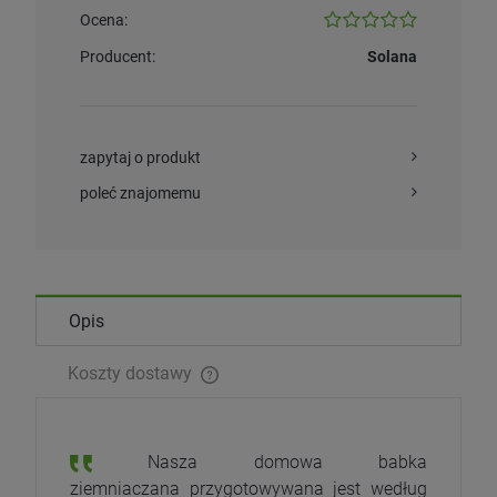
Ocena:
Producent:
Solana
zapytaj o produkt
poleć znajomemu
Opis
Koszty dostawy
Nasza domowa babka
ziemniaczana przygotowywana jest według