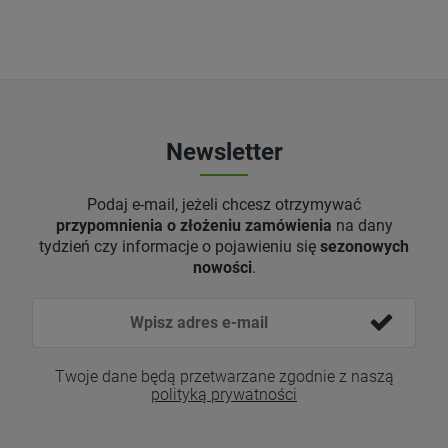
Newsletter
Podaj e-mail, jeżeli chcesz otrzymywać
przypomnienia o złożeniu zamówienia
na dany
tydzień czy informacje o pojawieniu się
sezonowych
nowości
.
Twoje dane będą przetwarzane zgodnie z naszą
polityką prywatności