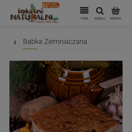
Babka Ziemniaczana