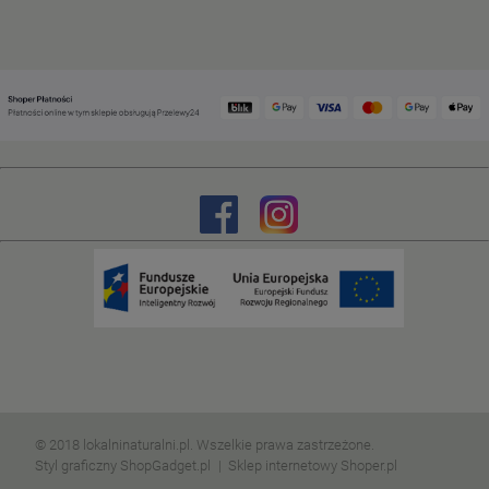
© 2018 lokalninaturalni.pl. Wszelkie prawa zastrzeżone.
Styl graficzny ShopGadget.pl
Sklep internetowy Shoper.pl