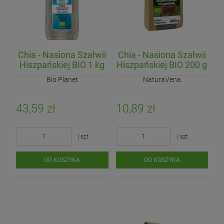
Chia - Nasiona Szałwii
Chia - Nasiona Szałwii
Hiszpańskiej BIO 1 kg
Hiszpańskiej BIO 200 g
Bio Planet
NaturaVena
43,59 zł
10,89 zł
| szt
| szt
DO KOSZYKA
DO KOSZYKA