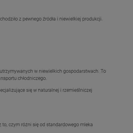
ochodziło z pewnego źródła i niewielkiej produkcji.
utrzymywanych w niewielkich gospodarstwach. To
nsportu chłodniczego.
ecjalizujące się w naturalnej i rzemieślniczej
 to, czym różni się od standardowego mleka