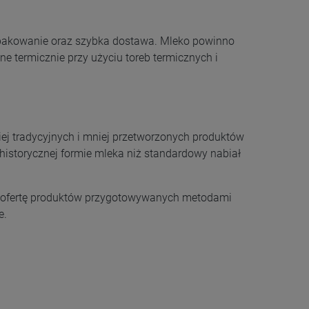
akowanie oraz szybka dostawa. Mleko powinno
 termicznie przy użyciu toreb termicznych i
iej tradycyjnych i mniej przetworzonych produktów
 historycznej formie mleka niż standardowy nabiał
 ofertę produktów przygotowywanych metodami
e.