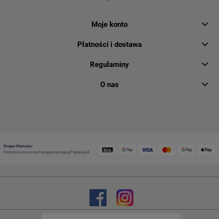
Moje konto
Płatności i dostawa
Regulaminy
O nas