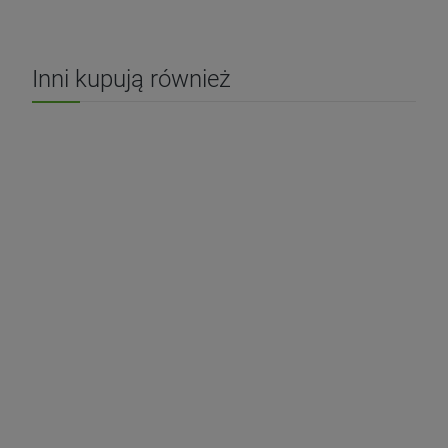
Inni kupują również