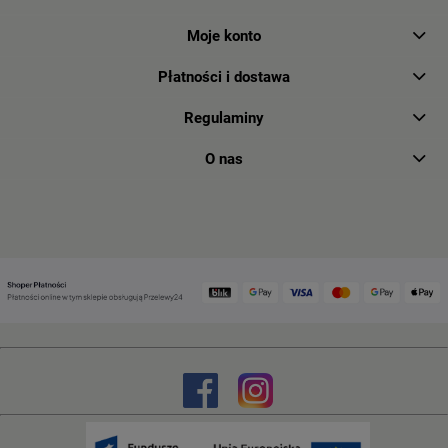
Moje konto
Płatności i dostawa
Regulaminy
O nas