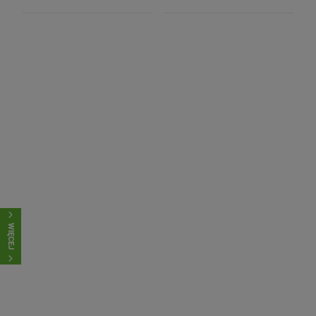
WIĘCEJ