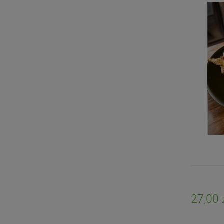
27,00 