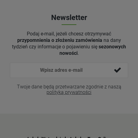
Newsletter
Podaj e-mail, jeżeli chcesz otrzymywać
przypomnienia o złożeniu zamówienia
na dany
tydzień czy informacje o pojawieniu się
sezonowych
nowości
.
Twoje dane będą przetwarzane zgodnie z naszą
polityką prywatności