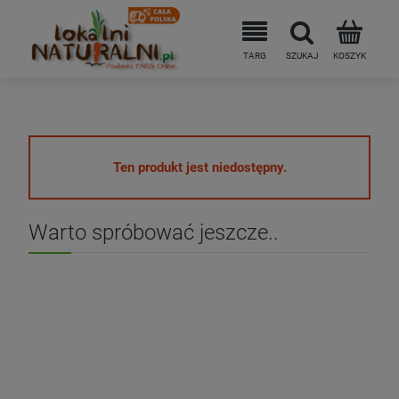
Ten produkt jest niedostępny.
Warto spróbować jeszcze..