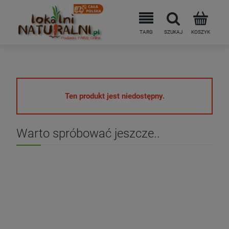
Ten produkt jest niedostępny.
Warto spróbować jeszcze..