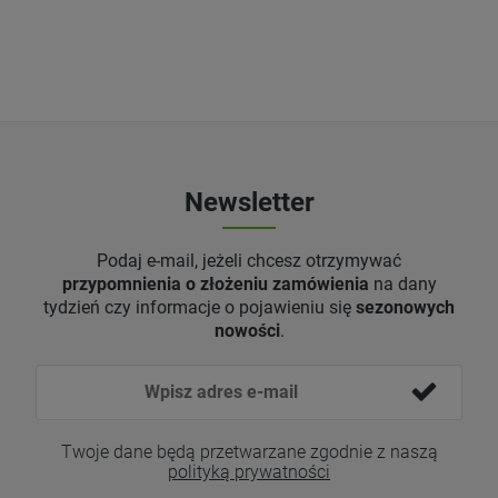
Newsletter
Podaj e-mail, jeżeli chcesz otrzymywać
przypomnienia o złożeniu zamówienia
na dany
tydzień czy informacje o pojawieniu się
sezonowych
nowości
.
Twoje dane będą przetwarzane zgodnie z naszą
polityką prywatności