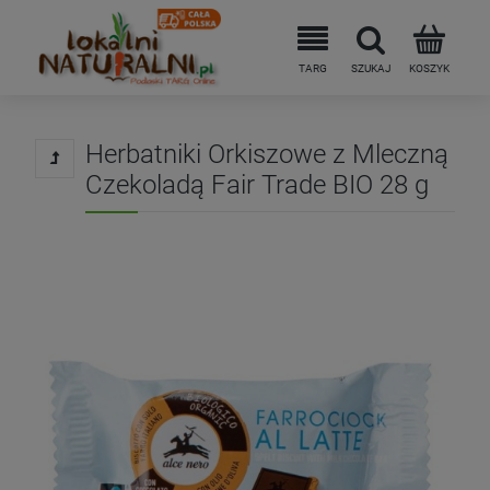
Herbatniki Orkiszowe z Mleczną
Czekoladą Fair Trade BIO 28 g