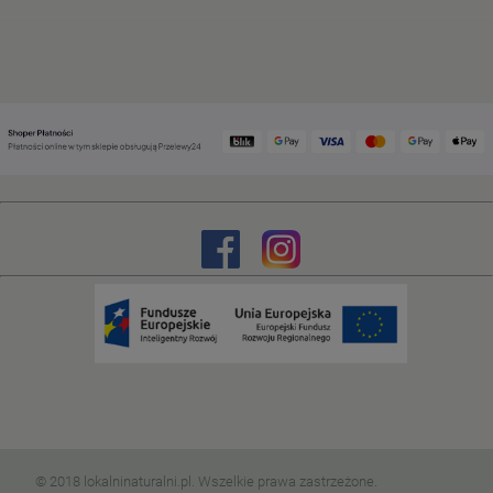
© 2018 lokalninaturalni.pl. Wszelkie prawa zastrzeżone.