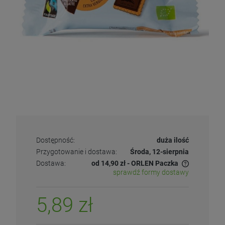
Dostępność:
duża ilość
Przygotowanie i dostawa:
Środa, 12-sierpnia
Dostawa:
od 14,90 zł
- ORLEN Paczka
sprawdź formy dostawy
5,89 zł