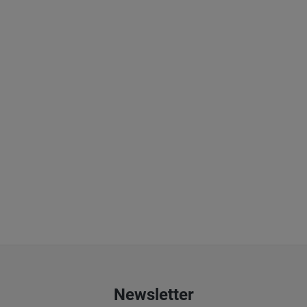
Newsletter