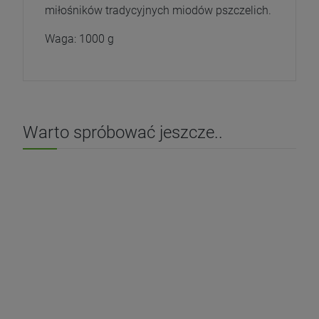
miłośników tradycyjnych miodów pszczelich.
Waga: 1000 g
Warto spróbować jeszcze..