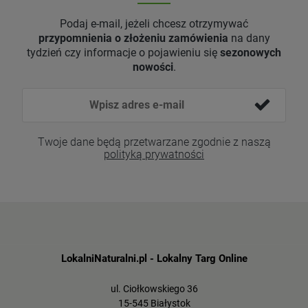
Podaj e-mail, jeżeli chcesz otrzymywać
przypomnienia o złożeniu zamówienia
na dany
tydzień czy informacje o pojawieniu się
sezonowych
nowości
.
Twoje dane będą przetwarzane zgodnie z naszą
polityką prywatności
LokalniNaturalni.pl - Lokalny Targ Online
ul. Ciołkowskiego 36
15-545 Białystok