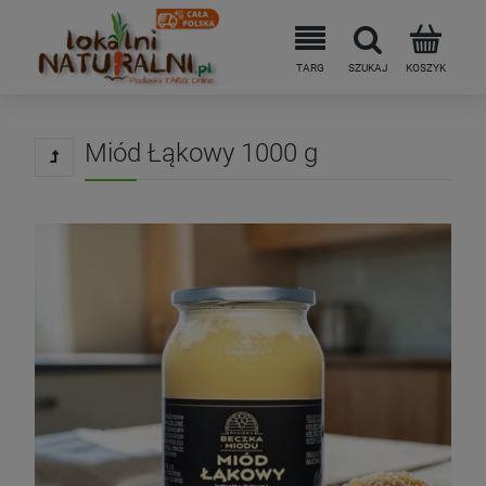
Miód Łąkowy 1000 g