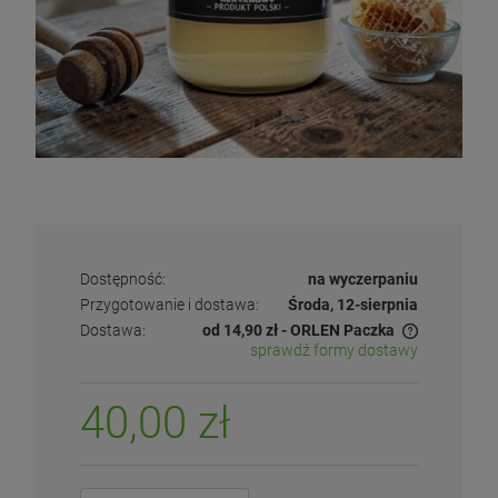
Dostępność:
na wyczerpaniu
Przygotowanie i dostawa:
Środa, 12-sierpnia
Dostawa:
od 14,90 zł
- ORLEN Paczka
sprawdź formy dostawy
40,00 zł