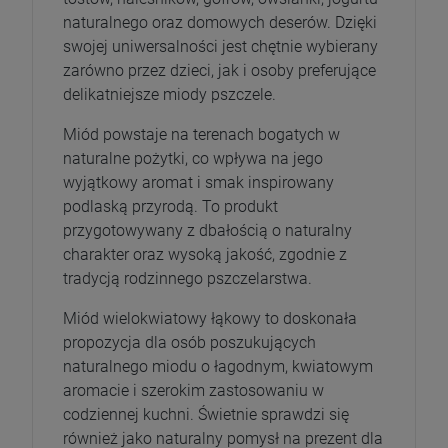
naturalnego oraz domowych deserów. Dzięki
swojej uniwersalności jest chętnie wybierany
zarówno przez dzieci, jak i osoby preferujące
delikatniejsze miody pszczele.
Miód powstaje na terenach bogatych w
naturalne pożytki, co wpływa na jego
wyjątkowy aromat i smak inspirowany
podlaską przyrodą. To produkt
przygotowywany z dbałością o naturalny
charakter oraz wysoką jakość, zgodnie z
tradycją rodzinnego pszczelarstwa.
Miód wielokwiatowy łąkowy to doskonała
propozycja dla osób poszukujących
naturalnego miodu o łagodnym, kwiatowym
aromacie i szerokim zastosowaniu w
codziennej kuchni. Świetnie sprawdzi się
również jako naturalny pomysł na prezent dla