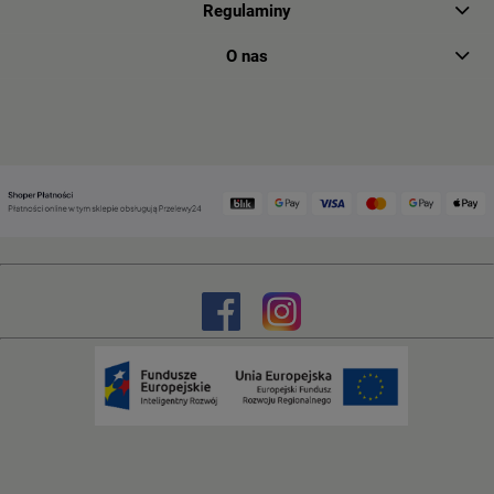
Regulaminy
O nas