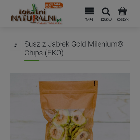
Susz z Jabłek Gold Milenium®
Chips (EKO)