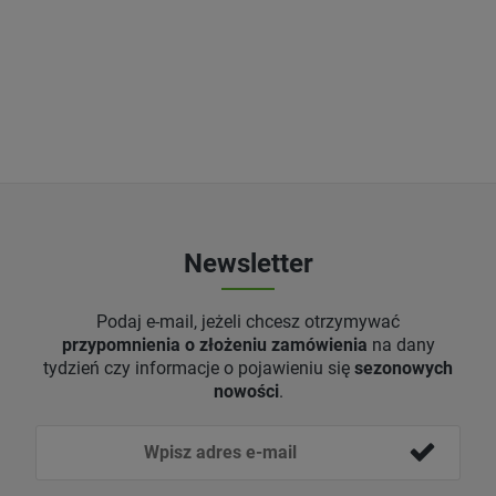
Newsletter
Podaj e-mail, jeżeli chcesz otrzymywać
przypomnienia o złożeniu zamówienia
na dany
tydzień czy informacje o pojawieniu się
sezonowych
nowości
.