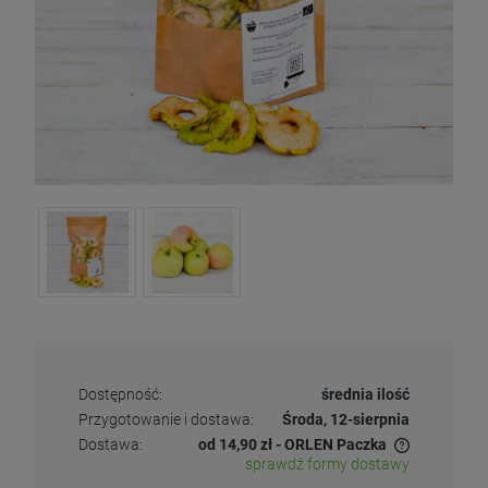
Dostępność:
średnia ilość
Przygotowanie i dostawa:
Środa, 12-sierpnia
Dostawa:
od 14,90 zł
- ORLEN Paczka
sprawdź formy dostawy