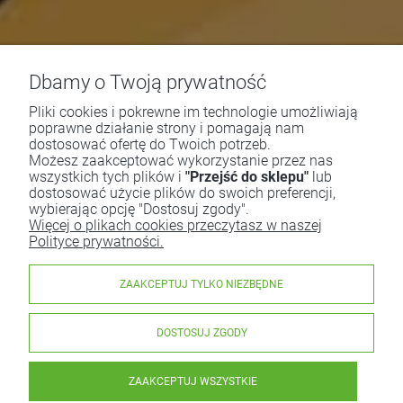
Dbamy o Twoją prywatność
Pliki cookies i pokrewne im technologie umożliwiają
poprawne działanie strony i pomagają nam
dostosować ofertę do Twoich potrzeb.
Możesz zaakceptować wykorzystanie przez nas
wszystkich tych plików i
"Przejść do sklepu"
lub
dostosować użycie plików do swoich preferencji,
wybierając opcję "Dostosuj zgody".
Więcej o plikach cookies przeczytasz w naszej
Polityce prywatności.
ZAAKCEPTUJ TYLKO NIEZBĘDNE
DOSTOSUJ ZGODY
ZAAKCEPTUJ WSZYSTKIE