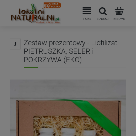
Zestaw prezentowy - Liofilizat
PIETRUSZKA, SELER i
POKRZYWA (EKO)