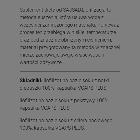
Suplement diety od SAJSAD.Liofilizacja to
metoda suszenia, która usuwa wodę z
wcześniej zamrożonego materiału. Ponieważ
proces ten przebiega w niskiej temperaturze
oraz pod znacznie obniżonym ciśnieniem,
materiał przygotowany tą metodą w znacznej
mierze zachowuje swoje właściwości i
wartości odżywcze.
Składniki:
liofilizat na bazie soku z natki
pietruszki 100%, kapsułka VCAPS PLUS
liofilizat na bazie soku z pokrzywy 100%,
kapsułka VCAPS PLUS.
liofilizat na bazie soku z selera naciowego
100%, kapsułka VCAPS PLUS.