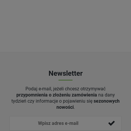
Newsletter
Podaj e-mail, jeżeli chcesz otrzymywać
przypomnienia o złożeniu zamówienia
na dany
tydzień czy informacje o pojawieniu się
sezonowych
nowości
.