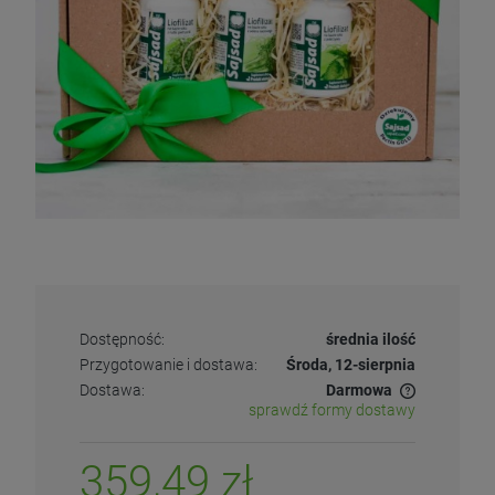
Dostępność:
średnia ilość
Przygotowanie i dostawa:
Środa, 12-sierpnia
Dostawa:
Darmowa
sprawdź formy dostawy
359,49 zł