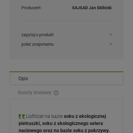
Producent:
SAJSAD Jan Skibicki
zapytaj o produkt
poleć znajomemu
Opis
Koszty dostawy
Liofilizat na bazie
soku z ekologicznej
pietruszki, soku z ekologicznego selera
naciowego oraz na bazie soku z pokrzywy.