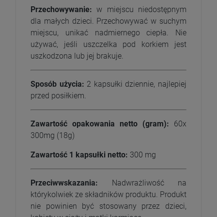
Przechowywanie:
w miejscu niedostępnym
dla małych dzieci. Przechowywać w suchym
miejscu, unikać nadmiernego ciepła. Nie
używać, jeśli uszczelka pod korkiem jest
uszkodzona lub jej brakuje.
Sposób użycia:
2 kapsułki dziennie, najlepiej
przed posiłkiem.
Zawartość opakowania netto (gram):
60x
300mg (18g)
Zawartość 1 kapsułki netto:
300 mg
Przeciwwskazania:
Nadwrażliwość na
którykolwiek ze składników produktu. Produkt
nie powinien być stosowany przez dzieci,