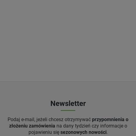
Newsletter
Podaj e-mail, jeżeli chcesz otrzymywać
przypomnienia o
złożeniu zamówienia
na dany tydzień czy informacje o
pojawieniu się
sezonowych nowości
.