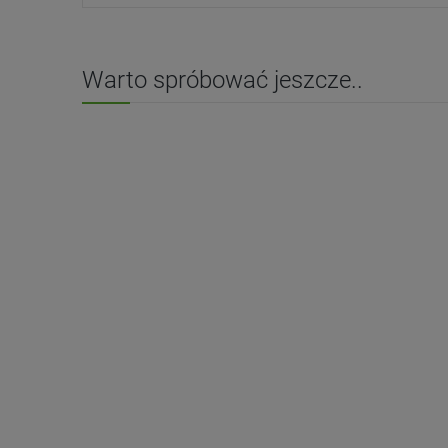
Warto spróbować jeszcze..