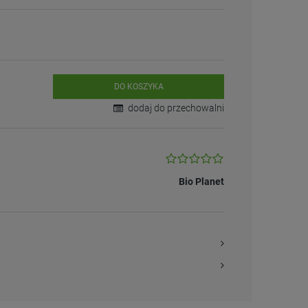
DO KOSZYKA
dodaj do przechowalni
Bio Planet