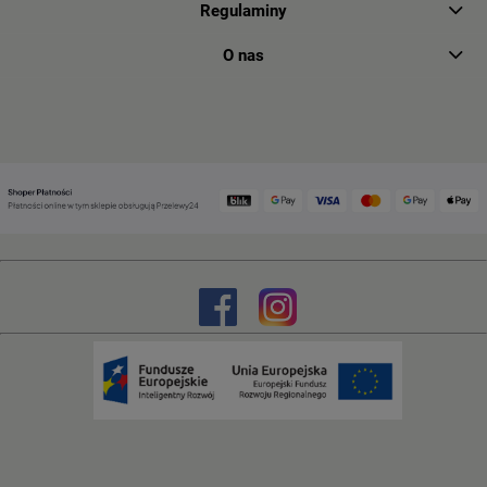
Regulaminy
O nas