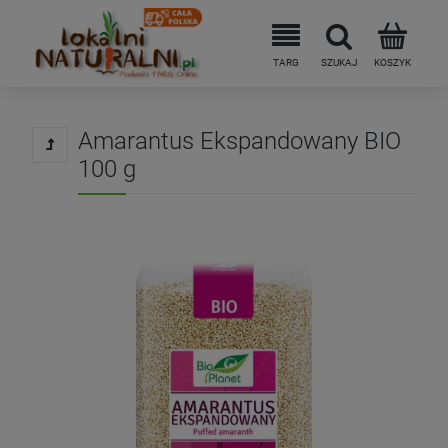
Amarantus Ekspandowany BIO
100 g