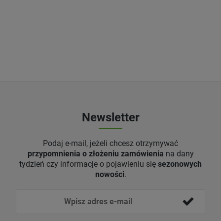
Newsletter
Podaj e-mail, jeżeli chcesz otrzymywać
przypomnienia o złożeniu zamówienia
na dany
tydzień czy informacje o pojawieniu się
sezonowych
nowości
.