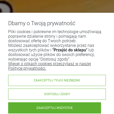
Dbamy o Twoją prywatność
Pliki cookies i pokrewne im technologie umożliwiają
poprawne działanie strony i pomagają nam
dostosować ofertę do Twoich potrzeb.
Możesz zaakceptować wykorzystanie przez nas
wszystkich tych plików i
"Przejść do sklepu"
lub
dostosować użycie plików do swoich preferencji,
wybierając opcję "Dostosuj zgody".
Więcej o plikach cookies przeczytasz w naszej
Polityce prywatności.
ZAAKCEPTUJ TYLKO NIEZBĘDNE
DOSTOSUJ ZGODY
ZAAKCEPTUJ WSZYSTKIE