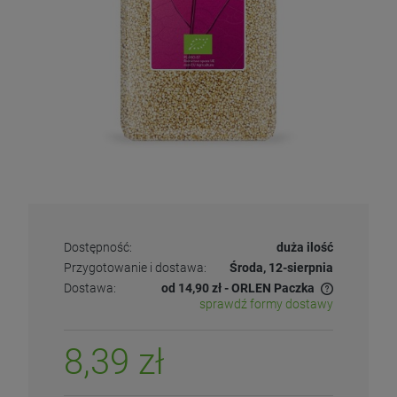
Dostępność:
duża ilość
Przygotowanie i dostawa:
Środa, 12-sierpnia
Dostawa:
od 14,90 zł
- ORLEN Paczka
sprawdź formy dostawy
8,39 zł