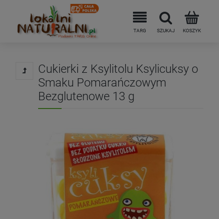
Cukierki z Ksylitolu Ksylicuksy o
Smaku Pomarańczowym
Bezglutenowe 13 g