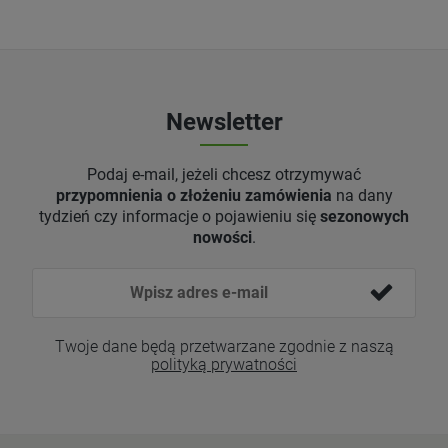
Newsletter
Podaj e-mail, jeżeli chcesz otrzymywać
przypomnienia o złożeniu zamówienia
na dany
tydzień czy informacje o pojawieniu się
sezonowych
nowości
.
Twoje dane będą przetwarzane zgodnie z naszą
polityką prywatności