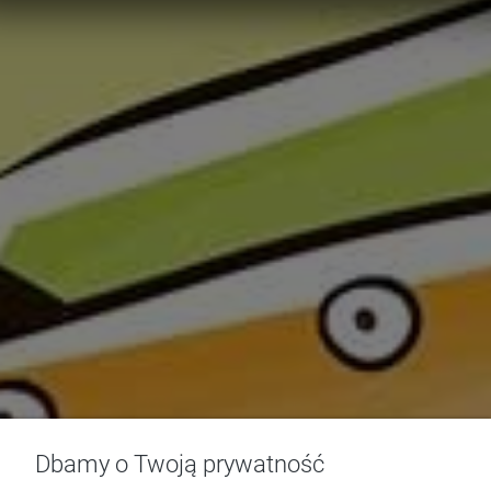
Dbamy o Twoją prywatność