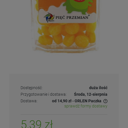
Dostępność:
duża ilość
Przygotowanie i dostawa:
Środa, 12-sierpnia
Dostawa:
od 14,90 zł
- ORLEN Paczka
sprawdź formy dostawy
5,39 zł