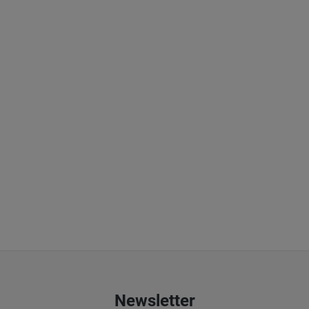
Newsletter