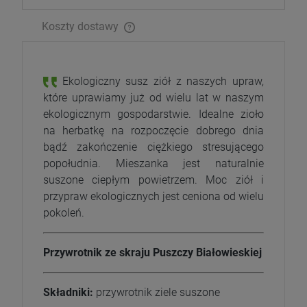
Koszty dostawy
Ekologiczny susz ziół z naszych upraw,
które uprawiamy już od wielu lat w naszym
ekologicznym gospodarstwie. Idealne zioło
na herbatkę na rozpoczęcie dobrego dnia
bądź zakończenie ciężkiego stresującego
popołudnia. Mieszanka jest naturalnie
suszone ciepłym powietrzem. Moc ziół i
przypraw ekologicznych jest ceniona od wielu
pokoleń.
Przywrotnik ze skraju Puszczy Białowieskiej
Składniki:
przywrotnik ziele suszone