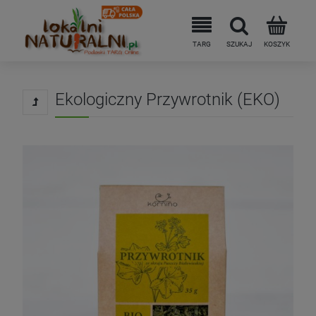
Ekologiczny Przywrotnik (EKO)