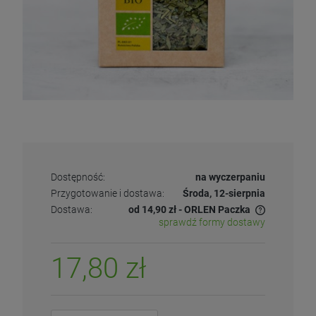
Dostępność:
na wyczerpaniu
Przygotowanie i dostawa:
Środa, 12-sierpnia
Dostawa:
od 14,90 zł
- ORLEN Paczka
sprawdź formy dostawy
17,80 zł