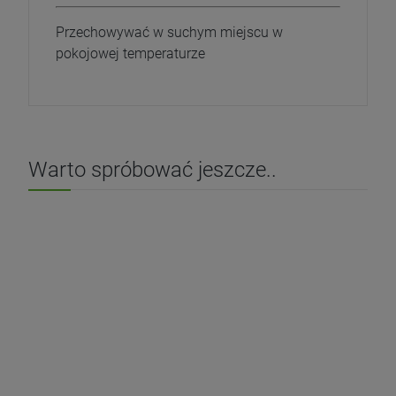
Przechowywać w suchym miejscu w
pokojowej temperaturze
Warto spróbować jeszcze..