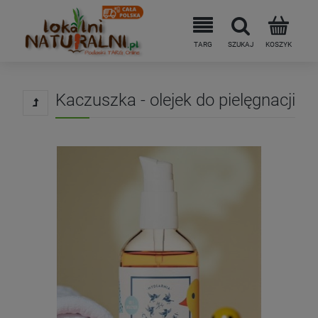
Kaczuszka - olejek do pielęgnacji