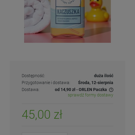
Dostępność:
duża ilość
Przygotowanie i dostawa:
Środa, 12-sierpnia
Dostawa:
od 14,90 zł
- ORLEN Paczka
sprawdź formy dostawy
45,00 zł