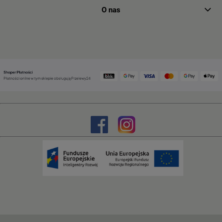
O nas