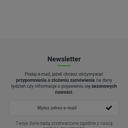
Newsletter
Podaj e-mail, jeżeli chcesz otrzymywać
przypomnienia o złożeniu zamówienia
na dany
tydzień czy informacje o pojawieniu się
sezonowych
nowości
.
Twoje dane będą przetwarzane zgodnie z naszą