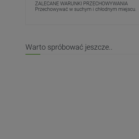
ZALECANE WARUNKI PRZECHOWYWANIA
Przechowywać w suchym i chłodnym miejscu.
Warto spróbować jeszcze..