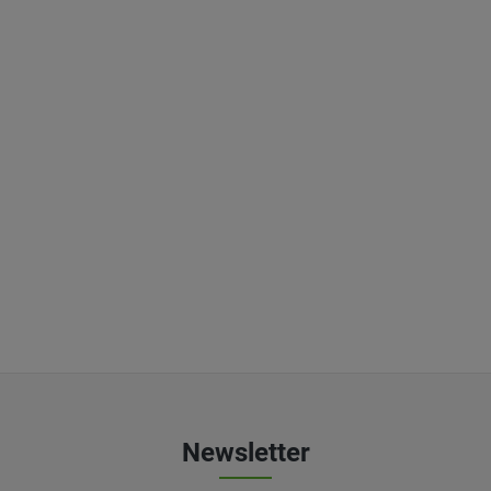
Newsletter