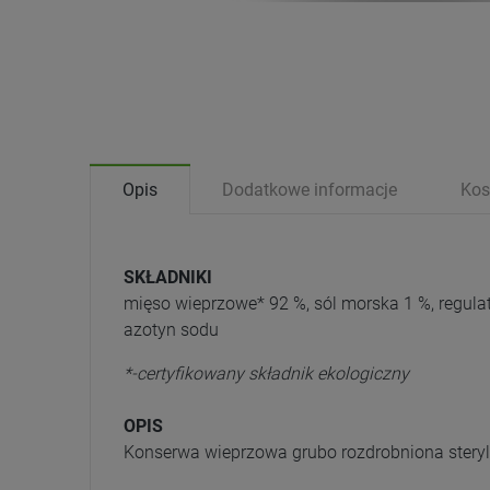
Opis
Dodatkowe informacje
Kos
SKŁADNIKI
mięso wieprzowe* 92 %, sól morska 1 %, regula
azotyn sodu
*-certyfikowany składnik ekologiczny
OPIS
Konserwa wieprzowa grubo rozdrobniona stery