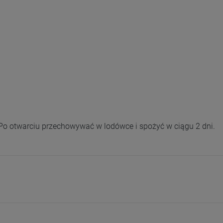
o otwarciu przechowywać w lodówce i spożyć w ciągu 2 dni.