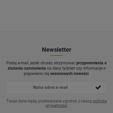
Newsletter
Podaj e-mail, jeżeli chcesz otrzymywać
przypomnienia o
złożeniu zamówienia
na dany tydzień czy informacje o
pojawieniu się
sezonowych nowości
.
Twoje dane będą przetwarzane zgodnie z naszą
polityką
prywatności