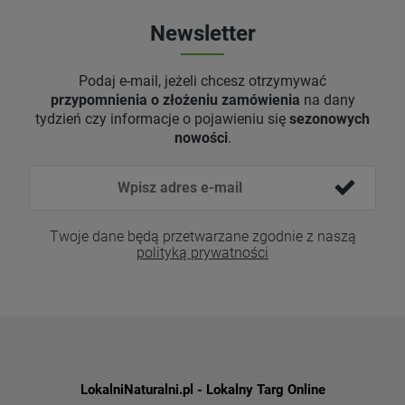
Newsletter
Podaj e-mail, jeżeli chcesz otrzymywać
przypomnienia o złożeniu zamówienia
na dany
tydzień czy informacje o pojawieniu się
sezonowych
nowości
.
Twoje dane będą przetwarzane zgodnie z naszą
polityką prywatności
LokalniNaturalni.pl - Lokalny Targ Online