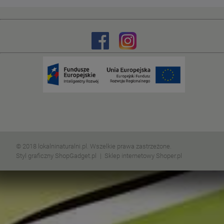
© 2018 lokalninaturalni.pl. Wszelkie prawa zastrzeżone.
Styl graficzny ShopGadget.pl
Sklep internetowy Shoper.pl