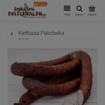
Kiełbasa Palcówka