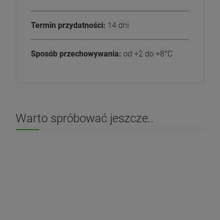
Termin przydatności:
14 dni
Sposób przechowywania:
od +2 do +8°C
Warto spróbować jeszcze..