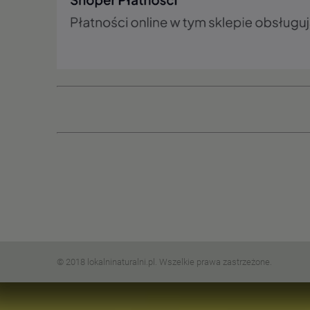
© 2018 lokalninaturalni.pl. Wszelkie prawa zastrzeżone.