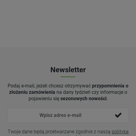
Newsletter
Podaj e-mail, jeżeli chcesz otrzymywać
przypomnienia o
złożeniu zamówienia
na dany tydzień czy informacje o
pojawieniu się
sezonowych nowości
.
Twoje dane będą przetwarzane zgodnie z naszą
polityką