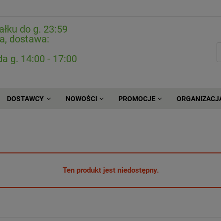
ałku do g. 23:59
a, dostawa:
da g. 14:00 - 17:00
DOSTAWCY
NOWOŚCI
PROMOCJE
ORGANIZACJ
Ten produkt jest niedostępny.