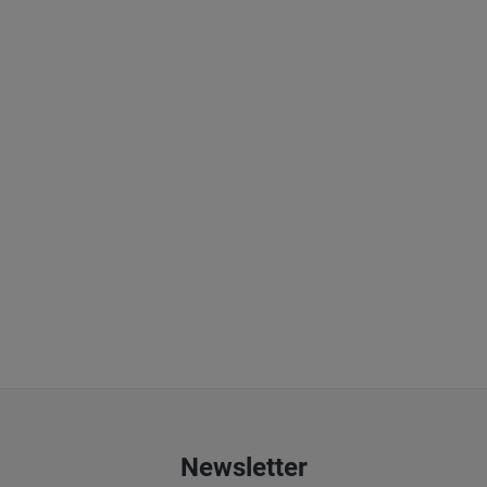
Newsletter