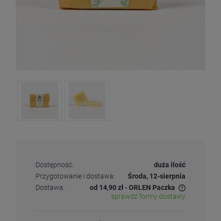
Dostępność:
duża ilość
Przygotowanie i dostawa:
Środa, 12-sierpnia
Dostawa:
od 14,90 zł
- ORLEN Paczka
sprawdź formy dostawy