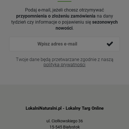
Podaj e-mail, jeżeli chcesz otrzymywać
przypomnienia o złożeniu zamówienia
na dany
tydzień czy informacje o pojawieniu się
sezonowych
nowości
.
Twoje dane będą przetwarzane zgodnie z naszą
polityką prywatności
LokalniNaturalni.pl - Lokalny Targ Online
ul. Ciołkowskiego 36
15-545 Białystok