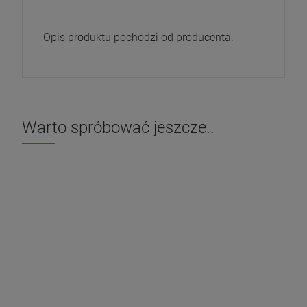
Opis produktu pochodzi od producenta.
Warto spróbować jeszcze..