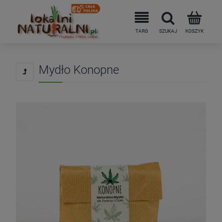
Mydło Konopne