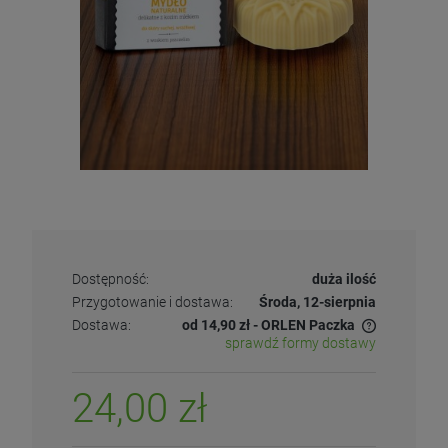
Dostępność:
duża ilość
Przygotowanie i dostawa:
Środa, 12-sierpnia
Dostawa:
od 14,90 zł
- ORLEN Paczka
sprawdź formy dostawy
24,00 zł