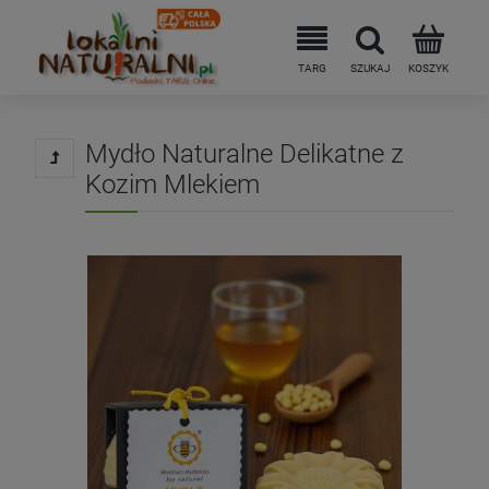
Mydło Naturalne Delikatne z
Kozim Mlekiem