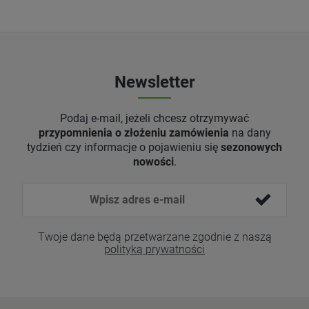
Newsletter
Podaj e-mail, jeżeli chcesz otrzymywać
przypomnienia o złożeniu zamówienia
na dany
tydzień czy informacje o pojawieniu się
sezonowych
nowości
.
Twoje dane będą przetwarzane zgodnie z naszą
polityką prywatności