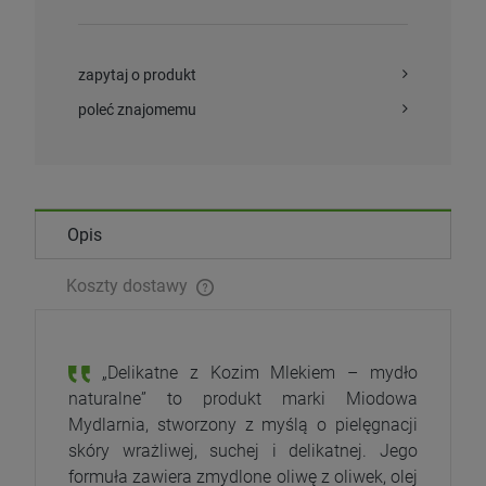
zapytaj o produkt
poleć znajomemu
Opis
Koszty dostawy
„Delikatne z Kozim Mlekiem – mydło
naturalne” to produkt marki Miodowa
Mydlarnia, stworzony z myślą o pielęgnacji
skóry wrażliwej, suchej i delikatnej. Jego
formuła zawiera zmydlone oliwę z oliwek, olej