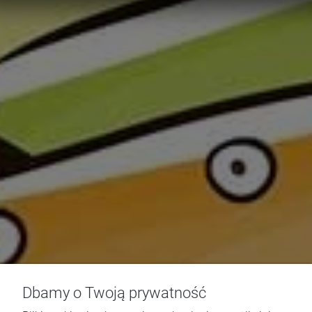
Dbamy o Twoją prywatność