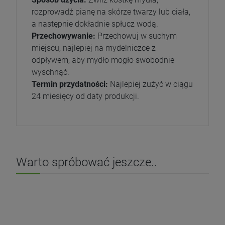
rozprowadź pianę na skórze twarzy lub ciała,
a następnie dokładnie spłucz wodą.
Przechowywanie:
Przechowuj w suchym
miejscu, najlepiej na mydelniczce z
odpływem, aby mydło mogło swobodnie
wyschnąć.
Termin przydatności:
Najlepiej zużyć w ciągu
24 miesięcy od daty produkcji.
Warto spróbować jeszcze..