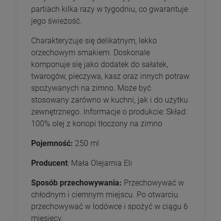
partiach kilka razy w tygodniu, co gwarantuje
jego świeżość.
Charakteryzuje się delikatnym, lekko
orzechowym smakiem. Doskonale
komponuje się jako dodatek do sałatek,
twarogów, pieczywa, kasz oraz innych potraw
spożywanych na zimno. Może być
stosowany zarówno w kuchni, jak i do użytku
zewnętrznego. Informacje o produkcie: Skład:
100% olej z konopi tłoczony na zimno
Pojemność:
250 ml
Producent
: Mała Olejarnia Eli
Sposób przechowywania:
Przechowywać w
chłodnym i ciemnym miejscu. Po otwarciu
przechowywać w lodówce i spożyć w ciągu 6
miesięcy.