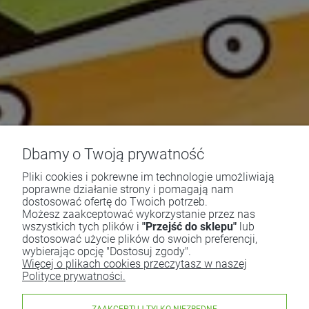
Dbamy o Twoją prywatność
Pliki cookies i pokrewne im technologie umożliwiają
poprawne działanie strony i pomagają nam
dostosować ofertę do Twoich potrzeb.
Możesz zaakceptować wykorzystanie przez nas
wszystkich tych plików i
"Przejść do sklepu"
lub
dostosować użycie plików do swoich preferencji,
wybierając opcję "Dostosuj zgody".
Więcej o plikach cookies przeczytasz w naszej
Polityce prywatności.