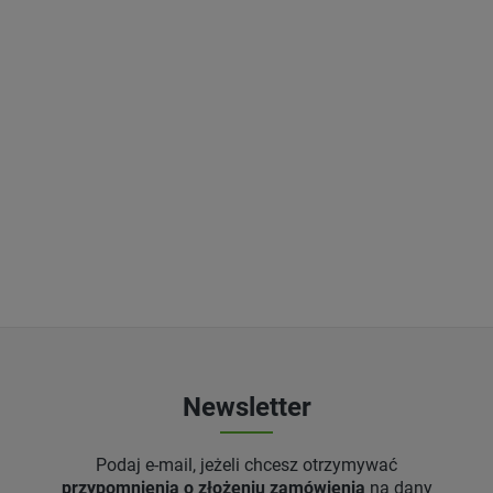
Newsletter
Podaj e-mail, jeżeli chcesz otrzymywać
przypomnienia o złożeniu zamówienia
na dany