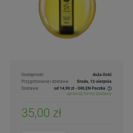
Dostępność:
duża ilość
Przygotowanie i dostawa:
Środa, 12-sierpnia
Dostawa:
od 14,90 zł
- ORLEN Paczka
sprawdź formy dostawy
35,00 zł