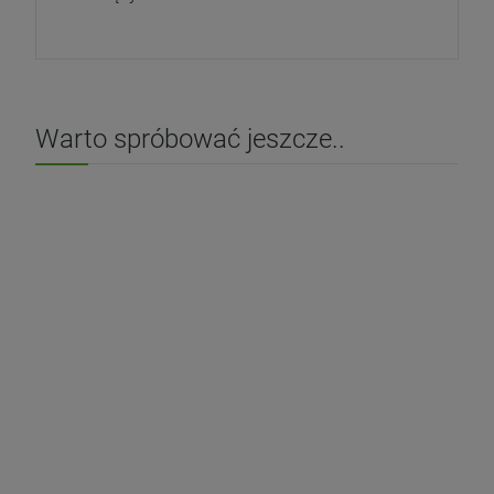
Warto spróbować jeszcze..