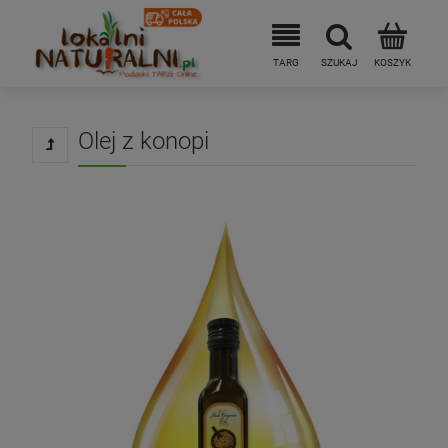
Olej z konopi