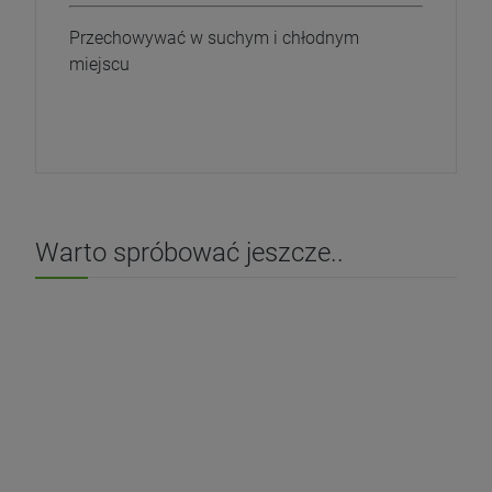
Przechowywać w suchym i chłodnym
miejscu
Warto spróbować jeszcze..