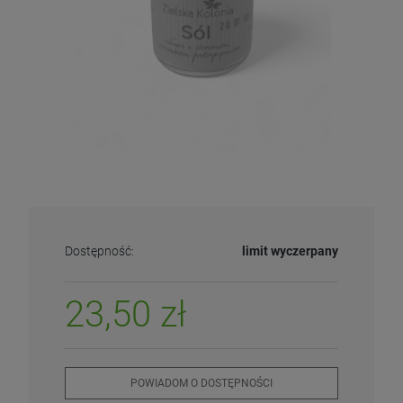
Dostępność:
limit wyczerpany
23,50 zł
POWIADOM O DOSTĘPNOŚCI