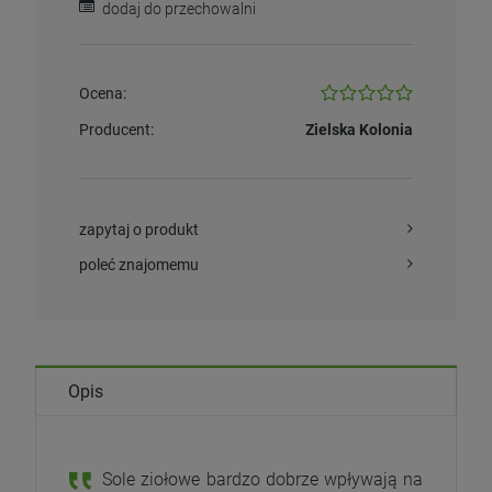
dodaj do przechowalni
Ocena:
Producent:
Zielska Kolonia
zapytaj o produkt
poleć znajomemu
Opis
Sole ziołowe bardzo dobrze wpływają na