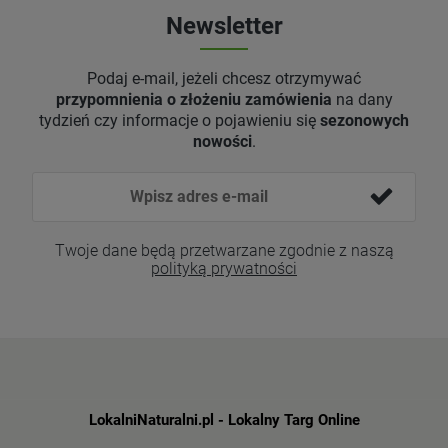
Newsletter
Podaj e-mail, jeżeli chcesz otrzymywać
przypomnienia o złożeniu zamówienia
na dany
tydzień czy informacje o pojawieniu się
sezonowych
nowości
.
Twoje dane będą przetwarzane zgodnie z naszą
polityką prywatności
LokalniNaturalni.pl - Lokalny Targ Online