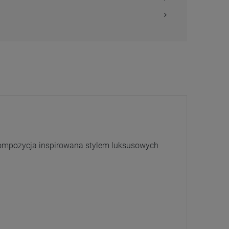
 kompozycja inspirowana stylem luksusowych