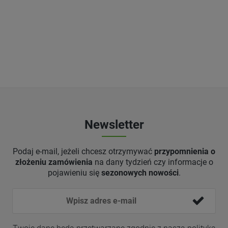
Newsletter
Podaj e-mail, jeżeli chcesz otrzymywać
przypomnienia o
złożeniu zamówienia
na dany tydzień czy informacje o
pojawieniu się
sezonowych nowości
.