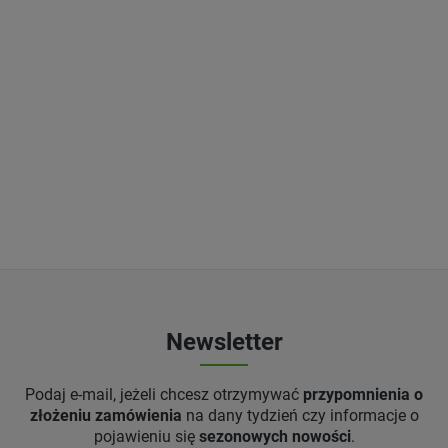
Newsletter
Podaj e-mail, jeżeli chcesz otrzymywać
przypomnienia o
złożeniu zamówienia
na dany tydzień czy informacje o
pojawieniu się
sezonowych nowości
.