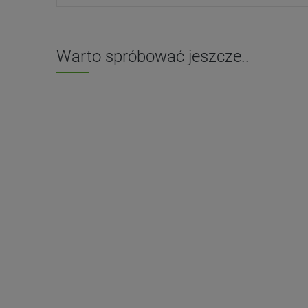
Warto spróbować jeszcze..